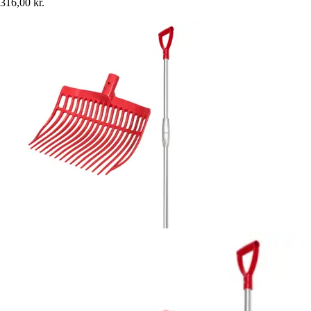
316,00 kr.