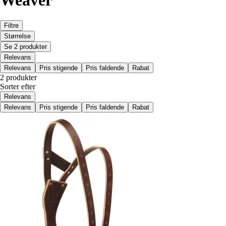
Filtre
Størrelse
Se 2 produkter
Relevans
Relevans
Pris stigende
Pris faldende
Rabat
2 produkter
Sorter efter
Relevans
Relevans
Pris stigende
Pris faldende
Rabat