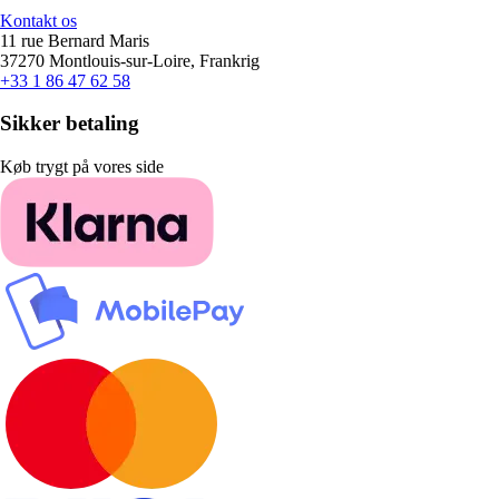
Kontakt os
11 rue Bernard Maris
37270 Montlouis-sur-Loire, Frankrig
+33 1 86 47 62 58
Sikker betaling
Køb trygt på vores side