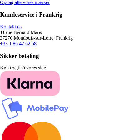
Opdag alle vores mærker
Kundeservice i Frankrig
Kontakt os
11 rue Bernard Maris
37270 Montlouis-sur-Loire, Frankrig
+33 1 86 47 62 58
Sikker betaling
Køb trygt på vores side