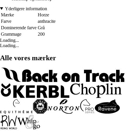
Yderligere information
Mærke
Horze
Farve
anthracite
Dominerende farve
Grå
Grammage
200
Loading...
Loading...
Alle vores mærker