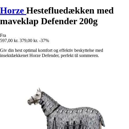
Horze
Hestefluedækken med
maveklap Defender 200g
Fra
597,00 kr.
379,00 kr.
-37%
Giv din hest optimal komfort og effektiv beskyttelse med
insektdækkenet Horze Defender, perfekt til sommeren.