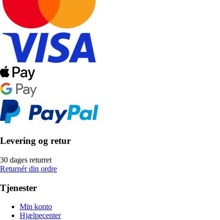
Levering og retur
30 dages returret
Returnér din ordre
Tjenester
Min konto
Hjælpecenter