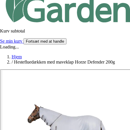
Kurv subtotal
Se min kurv
Fortsæt med at handle
Loading...
Hjem
/
Hestefluedækken med maveklap Horze Defender 200g