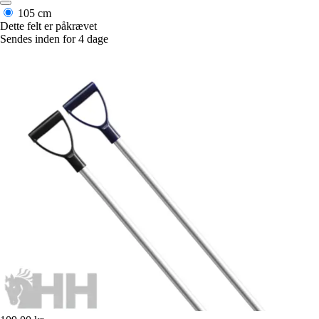
105 cm
Dette felt er påkrævet
Sendes inden for 4 dage