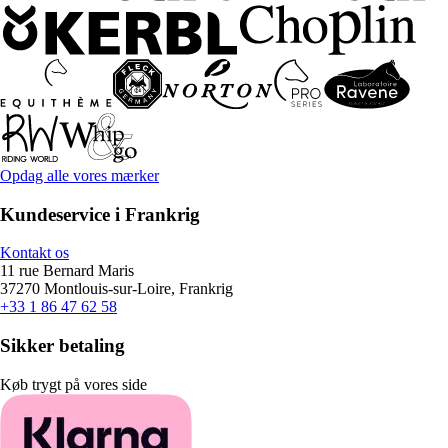
Opdag alle vores mærker
Kundeservice i Frankrig
Kontakt os
11 rue Bernard Maris
37270 Montlouis-sur-Loire, Frankrig
+33 1 86 47 62 58
Sikker betaling
Køb trygt på vores side