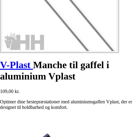
V-Plast
Manche til gaffel i
aluminium Vplast
109,00 kr.
Optimer dine hestepræstationer med aluminiumsgaflen Vplast, der er
designet til holdbarhed og komfort.