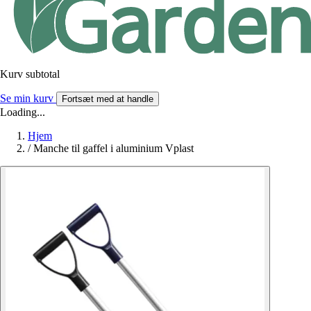
Kurv subtotal
Se min kurv
Fortsæt med at handle
Loading...
Hjem
/
Manche til gaffel i aluminium Vplast